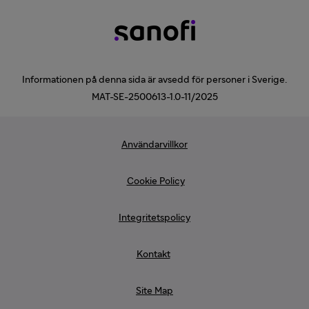
Informationen på denna sida är avsedd för personer i Sverige.
MAT-SE-2500613-1.0-11/2025
Användarvillkor
Cookie Policy
Integritetspolicy
Kontakt
Site Map