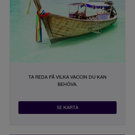
TA REDA PÅ VILKA VACCIN DU KAN
BEHÖVA.
SE KARTA