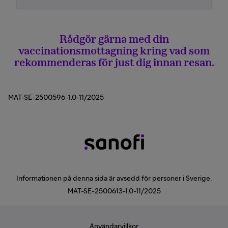
Rådgör gärna med din
vaccinationsmottagning kring vad som
rekommenderas för just dig innan resan.
MAT-SE-2500596-1.0-11/2025
Informationen på denna sida är avsedd för personer i Sverige.
MAT-SE-2500613-1.0-11/2025
Användarvillkor