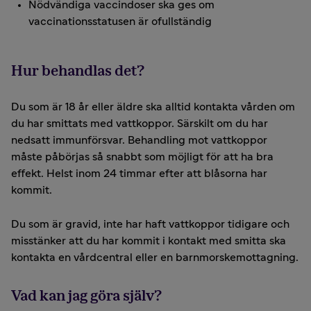
Nödvändiga vaccindoser ska ges om
vaccinationsstatusen är ofullständig
Hur behandlas det?
Du som är 18 år eller äldre ska alltid kontakta vården om
du har smittats med vattkoppor. Särskilt om du har
nedsatt immunförsvar. Behandling mot vattkoppor
måste påbörjas så snabbt som möjligt för att ha bra
effekt. Helst inom 24 timmar efter att blåsorna har
kommit.
Du som är gravid, inte har haft vattkoppor tidigare och
misstänker att du har kommit i kontakt med smitta ska
kontakta en vårdcentral eller en barnmorskemottagning.
Vad kan jag göra själv?