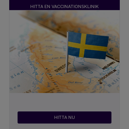
HITTA EN VACCINATIONSKLINIK
HITTA NU