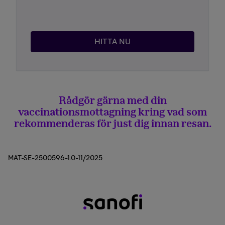
HITTA NU
Rådgör gärna med din
vaccinationsmottagning kring vad som
rekommenderas för just dig innan resan.
MAT-SE-2500596-1.0-11/2025