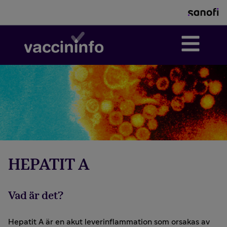
HEPATIT A
Vad är det?
Hepatit A är en akut leverinflammation som orsakas av