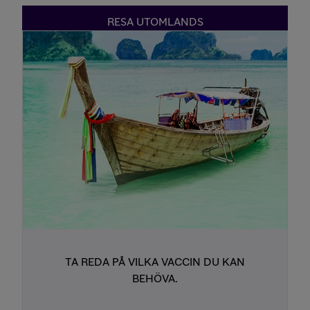
RESA UTOMLANDS
TA REDA PÅ VILKA VACCIN DU KAN
BEHÖVA.