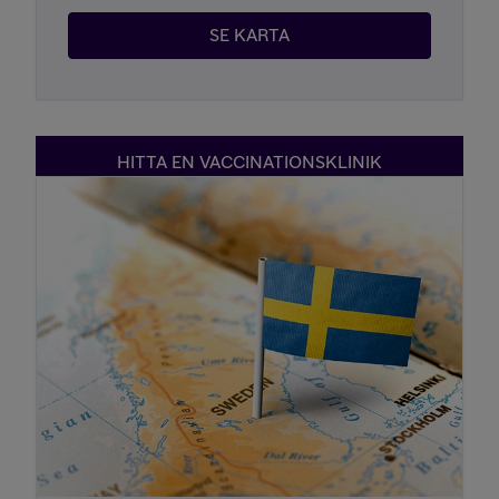
SE KARTA
HITTA EN VACCINATIONSKLINIK